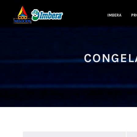
IMBERA
PR
CONGEL