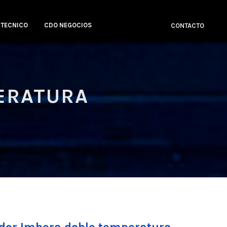
 TECNICO
CDO NEGOCIOS
CONTACTO
ERATURA