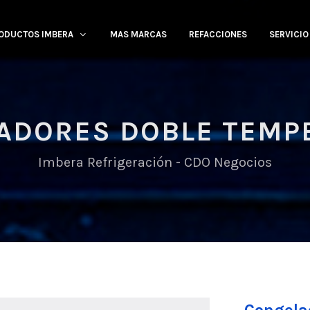
ODUCTOS IMBERA
MAS MARCAS
REFACCIONES
SERVICIO
ADORES DOBLE TEMP
Imbera Refrigeración - CDO Negocios