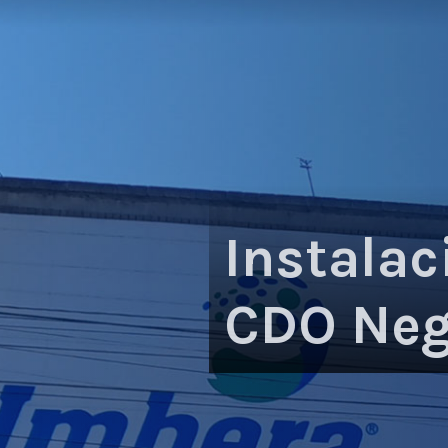
Instalac
CDO Neg