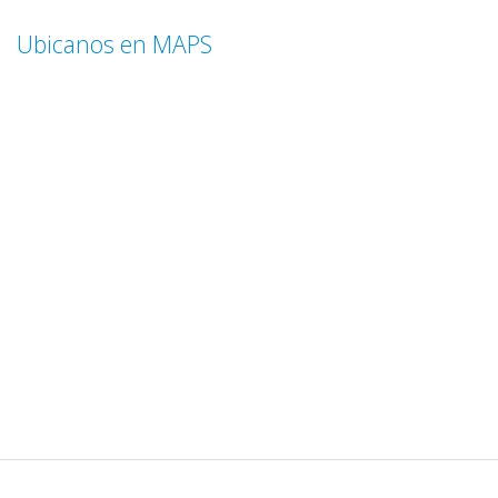
Ubicanos en MAPS