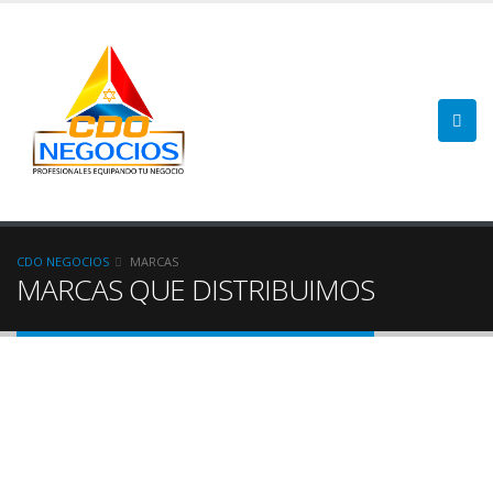
CDO NEGOCIOS
MARCAS
MARCAS QUE DISTRIBUIMOS