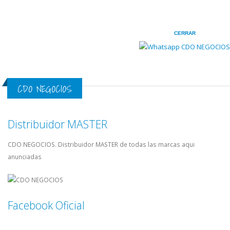
CERRAR
CDO NEGOCIOS
Distribuidor MASTER
CDO NEGOCIOS. Distribuidor MASTER de todas las marcas aqui
anunciadas
Facebook Oficial